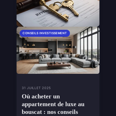
CONSEILS INVESTISSEMENT
31 JUILLET 2025
Où acheter un
appartement de luxe au
bouscat : nos conseils