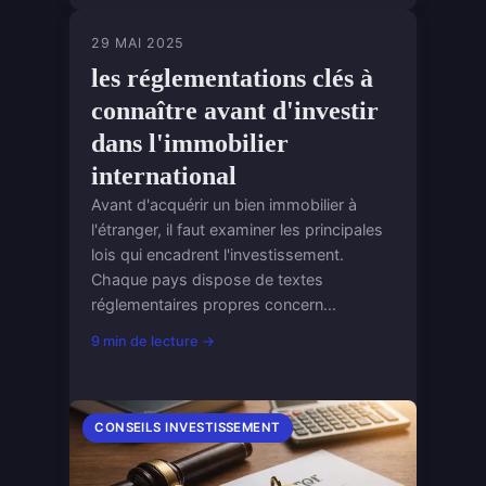
29 MAI 2025
les réglementations clés à
connaître avant d'investir
dans l'immobilier
international
Avant d'acquérir un bien immobilier à
l'étranger, il faut examiner les principales
lois qui encadrent l'investissement.
Chaque pays dispose de textes
réglementaires propres concern...
9 min de lecture →
CONSEILS INVESTISSEMENT