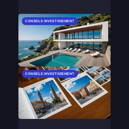
CONSEILS INVESTISSEMENT
CONSEILS INVESTISSEMENT