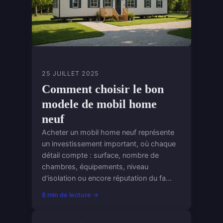
25 JUILLET 2025
Comment choisir le bon
modele de mobil home
neuf
Acheter un mobil home neuf représente
un investissement important, où chaque
détail compte : surface, nombre de
chambres, équipements, niveau
d'isolation ou encore réputation du fa...
8 min de lecture →