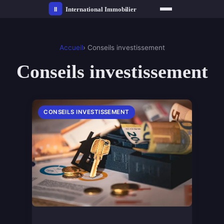
Accueil
› Conseils investissement
Conseils investissement
CONSEILS INVESTISSEMENT