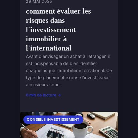
29 MAI 2025
comment évaluer les
risques dans
l'investissement
immobilier à
l'international
Avant d'envisager un achat à l'étranger, il
est indispensable de bien identifier
chaque risque immobilier international. Ce
type de placement expose l'investisseur
à plusieurs sour...
8 min de lecture →
CONSEILS INVESTISSEMENT