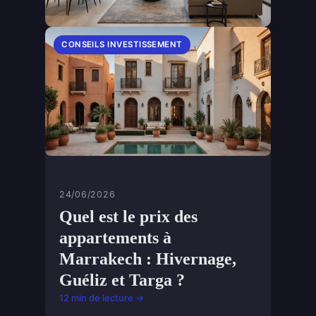
CONSEILS INVESTISSEMENT
24/06/2026
Quel est le prix des
appartements à
Marrakech : Hivernage,
Guéliz et Targa ?
12 min de lecture →