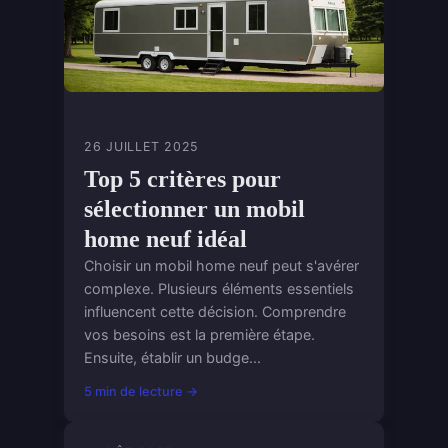
26 JUILLET 2025
Top 5 critères pour
sélectionner un mobil
home neuf idéal
Choisir un mobil home neuf peut s'avérer
complexe. Plusieurs éléments essentiels
influencent cette décision. Comprendre
vos besoins est la première étape.
Ensuite, établir un budge...
5 min de lecture →