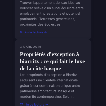
Trouver l'appartement de luxe idéal au
Bouscat relève d'un subtil équilibre entre
emplacement, prestations et potentiel
patrimonial. Terrasses généreuses,
proximités des écoles, es...
8 min de lecture →
3 MARS 2026
Propriétés d'exception à
biarritz : ce qui fait le luxe
de la côte basque
Les propriétés d'exception à Biarritz
séduisent une clientèle internationale
grâce à leur combinaison unique entre
patrimoine architectural basque et
modernité contemporaine. Selon...
17 min de lecture →