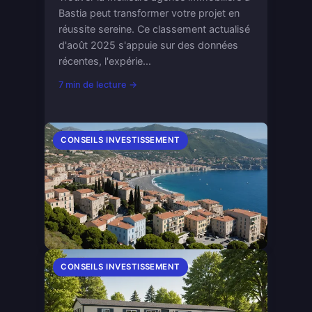
Bastia peut transformer votre projet en
réussite sereine. Ce classement actualisé
d'août 2025 s'appuie sur des données
récentes, l'expérie...
7 min de lecture →
CONSEILS INVESTISSEMENT
CONSEILS INVESTISSEMENT