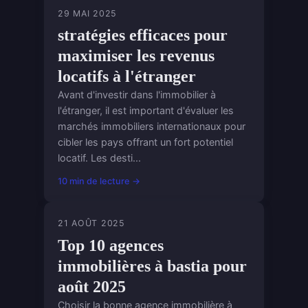
29 MAI 2025
stratégies efficaces pour
maximiser les revenus
locatifs à l'étranger
Avant d'investir dans l'immobilier à
l'étranger, il est important d'évaluer les
marchés immobiliers internationaux pour
cibler les pays offrant un fort potentiel
locatif. Les desti...
10 min de lecture →
21 AOÛT 2025
Top 10 agences
immobilières à bastia pour
août 2025
Choisir la bonne agence immobilière à