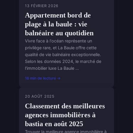
13 FÉVRIER 2026
Appartement bord de
plage à la baule : vie
balnéaire au quotidien
Vivre face à l'océan représente un
privilège rare, et La Baule offre cette
qualité de vie balnéaire exceptionnelle.
Selon les données 2024, le marché de
l'immobilier luxe La Baule ...
16 min de lecture →
20 AOÛT 2025
Classement des meilleures
agences immobilières à
bastia en août 2025
Trouver la meilleure agence immobilière à