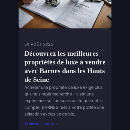
CONSEILS INVESTISSEMENT
30 AOÛT 2025
Découvrez les meilleures
propriétés de luxe à vendre
avec Barnes dans les Hauts
de Seine
Acheter une propriété de luxe exige plus
qu'une simple recherche – c'est une
expérience sur-mesure où chaque détail
compte. BARNES met à votre portée une
sélection exclusive de bie...
11 min de lecture →