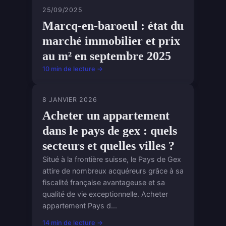
25/09/2025
Marcq-en-baroeul : état du
marché immobilier et prix
au m² en septembre 2025
10 min de lecture →
8 JANVIER 2026
Acheter un appartement
dans le pays de gex : quels
secteurs et quelles villes ?
Situé à la frontière suisse, le Pays de Gex
attire de nombreux acquéreurs grâce à sa
fiscalité française avantageuse et sa
qualité de vie exceptionnelle. Acheter
appartement Pays d...
14 min de lecture →