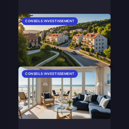
CONSEILS INVESTISSEMENT
CONSEILS INVESTISSEMENT