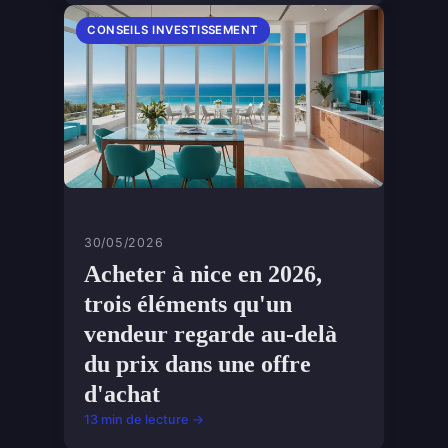
CONSEILS INVESTISSEMENT
30/05/2026
Acheter à nice en 2026,
trois éléments qu'un
vendeur regarde au-delà
du prix dans une offre
d'achat
13 min de lecture →