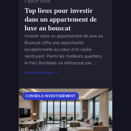
1 AOÛT 2025
Top lieux pour investir
dans un appartement de
luxe au bouscat
Investir dans un appartement de luxe au
Bouscat offre une opportunité
exceptionnelle au cœur d'un cadre
verdoyant. Parmi les meilleurs quartiers,
le Parc Bordelais se démarque par ...
4 min de lecture →
CONSEILS INVESTISSEMENT