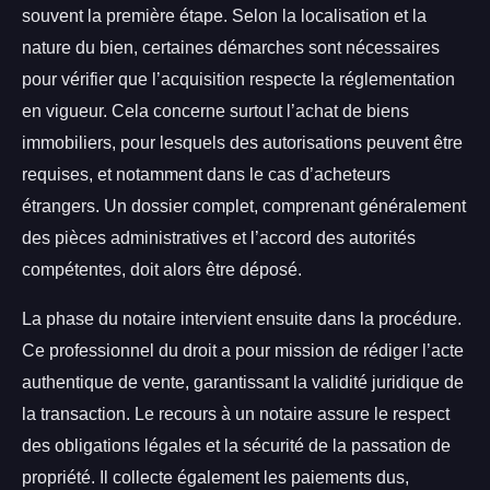
souvent la première étape. Selon la localisation et la
nature du bien, certaines démarches sont nécessaires
pour vérifier que l’acquisition respecte la réglementation
en vigueur. Cela concerne surtout l’achat de biens
immobiliers, pour lesquels des autorisations peuvent être
requises, et notamment dans le cas d’acheteurs
étrangers. Un dossier complet, comprenant généralement
des pièces administratives et l’accord des autorités
compétentes, doit alors être déposé.
La phase du notaire intervient ensuite dans la procédure.
Ce professionnel du droit a pour mission de rédiger l’acte
authentique de vente, garantissant la validité juridique de
la transaction. Le recours à un notaire assure le respect
des obligations légales et la sécurité de la passation de
propriété. Il collecte également les paiements dus,