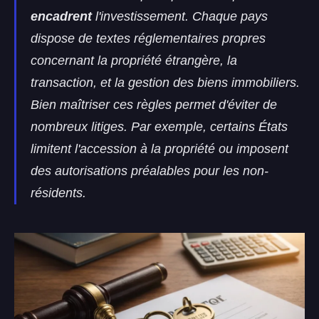
encadrent
l'investissement. Chaque pays
dispose de textes réglementaires propres
concernant la propriété étrangère, la
transaction, et la gestion des biens immobiliers.
Bien maîtriser ces règles permet d'éviter de
nombreux litiges. Par exemple, certains États
limitent l'accession à la propriété ou imposent
des autorisations préalables pour les non-
résidents.