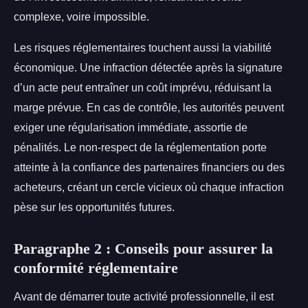
complexe, voire impossible.
Les risques réglementaires touchent aussi la viabilité
économique. Une infraction détectée après la signature
d’un acte peut entraîner un coût imprévu, réduisant la
marge prévue. En cas de contrôle, les autorités peuvent
exiger une régularisation immédiate, assortie de
pénalités. Le non-respect de la réglementation porte
atteinte à la confiance des partenaires financiers ou des
acheteurs, créant un cercle vicieux où chaque infraction
pèse sur les opportunités futures.
Paragraphe 2 : Conseils pour assurer la
conformité réglementaire
Avant de démarrer toute activité professionnelle, il est