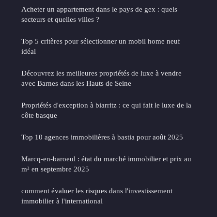
Acheter un appartement dans le pays de gex : quels
secteurs et quelles villes ?
Top 5 critères pour sélectionner un mobil home neuf
idéal
Découvrez les meilleures propriétés de luxe à vendre
avec Barnes dans les Hauts de Seine
Propriétés d'exception à biarritz : ce qui fait le luxe de la
côte basque
Top 10 agences immobilières à bastia pour août 2025
Marcq-en-baroeul : état du marché immobilier et prix au
m² en septembre 2025
comment évaluer les risques dans l'investissement
immobilier à l'international