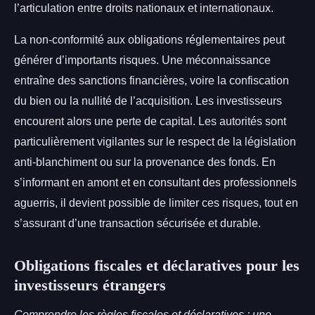
l’articulation entre droits nationaux et internationaux.
La non-conformité aux obligations réglementaires peut
générer d’importants risques. Une méconnaissance
entraîne des sanctions financières, voire la confiscation
du bien ou la nullité de l’acquisition. Les investisseurs
encourent alors une perte de capital. Les autorités sont
particulièrement vigilantes sur le respect de la législation
anti-blanchiment ou sur la provenance des fonds. En
s’informant en amont et en consultant des professionnels
aguerris, il devient possible de limiter ces risques, tout en
s’assurant d’une transaction sécurisée et durable.
Obligations fiscales et déclaratives pour les
investisseurs étrangers
Comprendre les règles fiscales et déclaratives : une