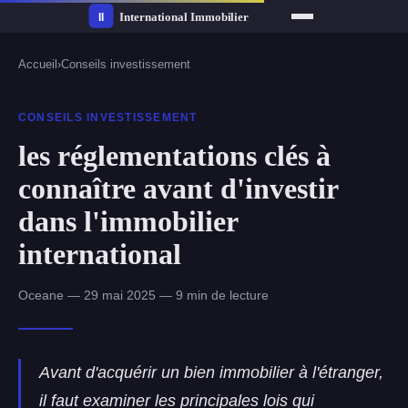
Accueil
›
Conseils investissement
CONSEILS INVESTISSEMENT
les réglementations clés à
connaître avant d'investir
dans l'immobilier
international
Oceane — 29 mai 2025 — 9 min de lecture
Avant d'acquérir un bien immobilier à l'étranger,
il faut examiner les principales lois qui