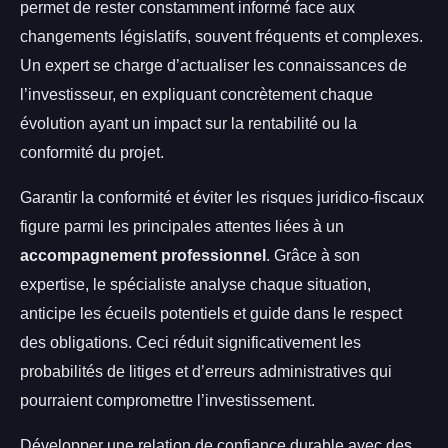
permet de rester constamment informé face aux
changements législatifs, souvent fréquents et complexes.
Un expert se charge d’actualiser les connaissances de
l’investisseur, en expliquant concrètement chaque
évolution ayant un impact sur la rentabilité ou la
conformité du projet.
Garantir la conformité et éviter les risques juridico-fiscaux
figure parmi les principales attentes liées à un
accompagnement professionnel
. Grâce à son
expertise, le spécialiste analyse chaque situation,
anticipe les écueils potentiels et guide dans le respect
des obligations. Ceci réduit significativement les
probabilités de litiges et d’erreurs administratives qui
pourraient compromettre l’investissement.
Développer une relation de confiance durable avec des