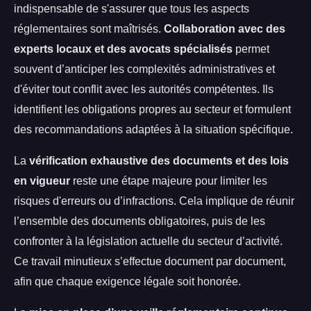
indispensable de s'assurer que tous les aspects
réglementaires sont maîtrisés.
Collaboration avec des
experts locaux et des avocats spécialisés
permet
souvent d’anticiper les complexités administratives et
d'éviter tout conflit avec les autorités compétentes. Ils
identifient les obligations propres au secteur et formulent
des recommandations adaptées à la situation spécifique.
La
vérification exhaustive des documents et des lois
en vigueur
reste une étape majeure pour limiter les
risques d'erreurs ou d’infractions. Cela implique de réunir
l’ensemble des documents obligatoires, puis de les
confronter à la législation actuelle du secteur d’activité.
Ce travail minutieux s’effectue document par document,
afin que chaque exigence légale soit honorée.