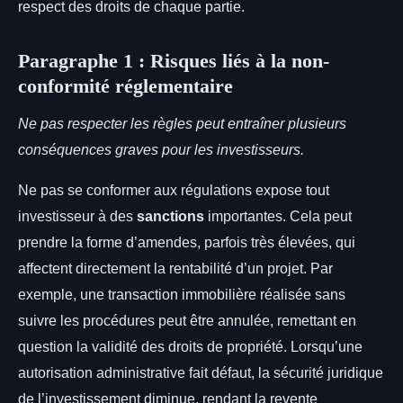
respect des droits de chaque partie.
Paragraphe 1 : Risques liés à la non-
conformité réglementaire
Ne pas respecter les règles peut entraîner plusieurs
conséquences graves pour les investisseurs.
Ne pas se conformer aux régulations expose tout
investisseur à des
sanctions
importantes. Cela peut
prendre la forme d’amendes, parfois très élevées, qui
affectent directement la rentabilité d’un projet. Par
exemple, une transaction immobilière réalisée sans
suivre les procédures peut être annulée, remettant en
question la validité des droits de propriété. Lorsqu’une
autorisation administrative fait défaut, la sécurité juridique
de l’investissement diminue, rendant la revente