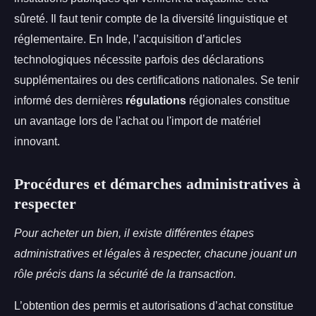
sûreté. Il faut tenir compte de la diversité linguistique et
réglementaire. En Inde, l’acquisition d’articles
technologiques nécessite parfois des déclarations
supplémentaires ou des certifications nationales. Se tenir
informé des dernières
régulations
régionales constitue
un avantage lors de l'achat ou l'import de matériel
innovant.
Procédures et démarches administratives à
respecter
Pour acheter un bien, il existe différentes étapes
administratives et légales à respecter, chacune jouant un
rôle précis dans la sécurité de la transaction.
L’obtention des permis et autorisations d’achat constitue