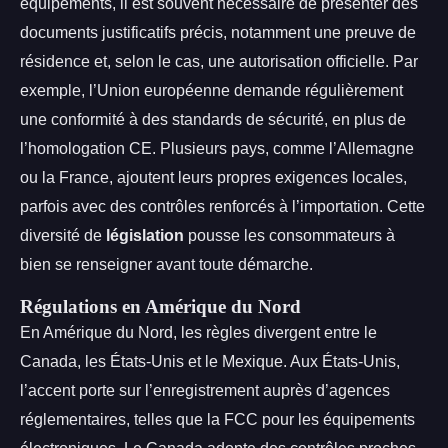
équipements, il est souvent nécessaire de présenter des
documents justificatifs précis, notamment une preuve de
résidence et, selon le cas, une autorisation officielle. Par
exemple, l’Union européenne demande régulièrement
une conformité à des standards de sécurité, en plus de
l’homologation CE. Plusieurs pays, comme l’Allemagne
ou la France, ajoutent leurs propres exigences locales,
parfois avec des contrôles renforcés à l’importation. Cette
diversité de
législation
pousse les consommateurs à
bien se renseigner avant toute démarche.
Régulations en Amérique du Nord
En Amérique du Nord, les règles divergent entre le
Canada, les États-Unis et le Mexique. Aux États-Unis,
l’accent porte sur l’enregistrement auprès d’agences
réglementaires, telles que la FCC pour les équipements