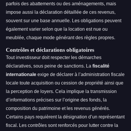
parfois des abattements ou des aménagements, mais
impose aussi la déclaration détaillée de ces revenus,
souvent sur une base annuelle. Les obligations peuvent
également varier selon que la location est nue ou
meublée, chaque mode générant des règles propres.
Contrôles et déclarations obligatoires
Tout investisseur doit respecter les démarches
déclaratives, sous peine de sanctions. La
fiscalité
internationale
exige de déclarer à l’administration fiscale
locale toute acquisition ou cession de propriété ainsi que
la perception de loyers. Cela implique la transmission
d’informations précises sur l’origine des fonds, la
composition du patrimoine et les revenus générés.
Certains pays requièrent la désignation d’un représentant
fiscal. Les contrôles sont renforcés pour lutter contre la