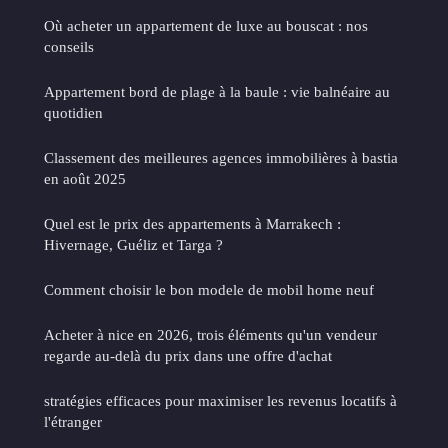
Où acheter un appartement de luxe au bouscat : nos
conseils
Appartement bord de plage à la baule : vie balnéaire au
quotidien
Classement des meilleures agences immobilières à bastia
en août 2025
Quel est le prix des appartements à Marrakech :
Hivernage, Guéliz et Targa ?
Comment choisir le bon modele de mobil home neuf
Acheter à nice en 2026, trois éléments qu'un vendeur
regarde au-delà du prix dans une offre d'achat
stratégies efficaces pour maximiser les revenus locatifs à
l'étranger