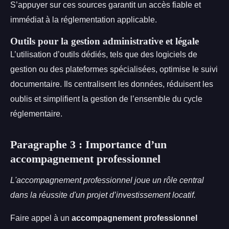
S’appuyer sur ces sources garantit un accès fiable et
immédiat à la réglementation applicable.
Outils pour la gestion administrative et légale
L’utilisation d’outils dédiés, tels que des logiciels de
gestion ou des plateformes spécialisées, optimise le suivi
documentaire. Ils centralisent les données, réduisent les
oublis et simplifient la gestion de l’ensemble du cycle
réglementaire.
Paragraphe 3 : Importance d’un
accompagnement professionnel
L'accompagnement professionnel joue un rôle central
dans la réussite d'un projet d’investissement locatif.
Faire appel à un
accompagnement professionnel