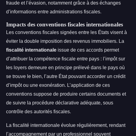
fraude et l’évasion, notamment grâce à des échanges
d’informations entre administrations fiscales.
Impacts des conventions fiscales internationales
Les conventions fiscales signées entre les États visent à
éviter la double imposition des revenus immobiliers. La
fiscalité internationale
issue de ces accords permet
d’attribuer la compétence fiscale entre pays : l’impôt sur
les loyers demeure en principe prélevé dans le pays où
se trouve le bien, l’autre État pouvant accorder un crédit
d’impôt ou une exonération. L’application de ces
conventions suppose de produire certains documents et
de suivre la procédure déclarative adéquate, sous
contrôle des autorités fiscales.
La fiscalité internationale évolue régulièrement, rendant
l’accompagnement par un professionnel souvent