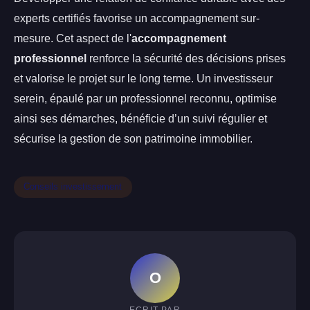
experts certifiés favorise un accompagnement sur-
mesure. Cet aspect de l'
accompagnement
professionnel
renforce la sécurité des décisions prises
et valorise le projet sur le long terme. Un investisseur
serein, épaulé par un professionnel reconnu, optimise
ainsi ses démarches, bénéficie d’un suivi régulier et
sécurise la gestion de son patrimoine immobilier.
Conseils investissement
O