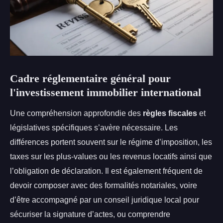
Cadre réglementaire général pour
l'investissement immobilier international
Une compréhension approfondie des
règles fiscales
et
législatives spécifiques s’avère nécessaire. Les
différences portent souvent sur le régime d’imposition, les
taxes sur les plus-values ou les revenus locatifs ainsi que
l’obligation de déclaration. Il est également fréquent de
devoir composer avec des formalités notariales, voire
d’être accompagné par un conseil juridique local pour
sécuriser la signature d’actes, ou comprendre