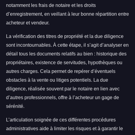
notamment les frais de notaire et les droits
d’enregistrement, en veillant à leur bonne répartition entre
acheteur et vendeur.
La vérification des titres de propriété et la due diligence
sont incontournables. À cette étape, il s’agit d’analyser en
détail tous les documents relatifs au bien : historique des
propriétaires, existence de servitudes, hypothèques ou
autres charges. Cela permet de repérer d’éventuels
obstacles à la vente ou litiges potentiels. La due
diligence, réalisée souvent par le notaire en lien avec
d’autres professionnels, offre à l’acheteur un gage de
sérénité.
L’articulation soignée de ces différentes procédures
administratives aide à limiter les risques et à garantir le