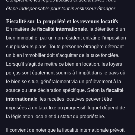
étape indispensable pour tout investisseur étranger.
Fiscalité sur la propriété et les revenus locatifs
En matière de
fiscalité internationale
, la détention d’un
bien immobilier par un non-résident entraîne l’imposition
sur plusieurs plans. Toute personne étrangère détenant
un bien immobilier doit s’acquitter de la taxe foncière.
Lorsqu'il s'agit de mettre ce bien en location, les loyers
perçus sont également soumis à l’impôt dans le pays où
le bien se situe, généralement via un prélèvement à la
source ou une déclaration spécifique. Selon la
fiscalité
internationale
, les recettes locatives peuvent être
imposées à un taux fixe ou progressif, lequel dépend de
la législation locale et du statut du propriétaire.
Il convient de noter que la fiscalité internationale prévoit