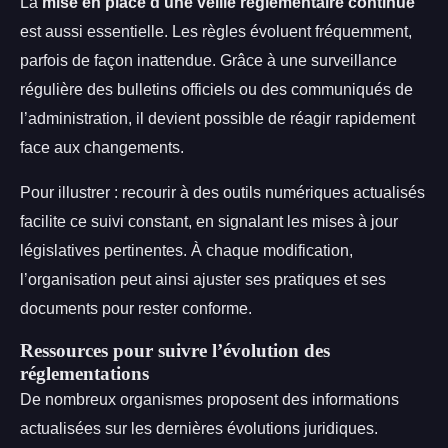
La
mise en place d’une veille réglementaire continue
est aussi essentielle. Les règles évoluent fréquemment,
parfois de façon inattendue. Grâce à une surveillance
régulière des bulletins officiels ou des communiqués de
l’administration, il devient possible de réagir rapidement
face aux changements.
Pour illustrer : recourir à des outils numériques actualisés
facilite ce suivi constant, en signalant les mises à jour
législatives pertinentes. À chaque modification,
l’organisation peut ainsi ajuster ses pratiques et ses
documents pour rester conforme.
Ressources pour suivre l’évolution des
réglementations
De nombreux organismes proposent des informations
actualisées sur les dernières évolutions juridiques.