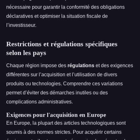
nécessaire pour garantir la conformité des obligations
déclaratives et optimiser la situation fiscale de
l’investisseur.
Restrictions et régulations spécifiques
selon les pays
Chaque région impose des
régulations
et des exigences
différentes sur l’acquisition et l’utilisation de divers
produits ou technologies. Comprendre ces variations
permet d’éviter des démarches inutiles ou des
complications administratives.
Exigences pour l'acquisition en Europe
En Europe, la plupart des articles technologiques sont
soumis à des normes strictes. Pour acquérir certains